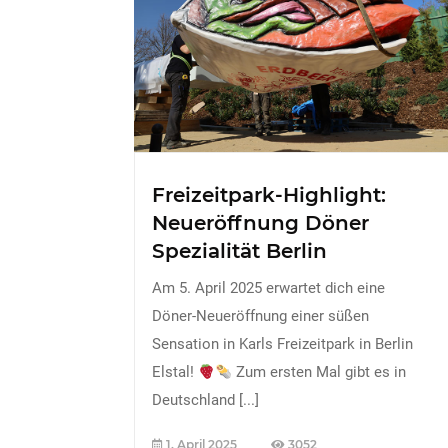
Freizeitpark-Highlight:
Neueröffnung Döner
Spezialität Berlin
Am 5. April 2025 erwartet dich eine
Döner-Neueröffnung einer süßen
Sensation in Karls Freizeitpark in Berlin
Elstal!
Zum ersten Mal gibt es in
Deutschland
[...]
1. April 2025
3052