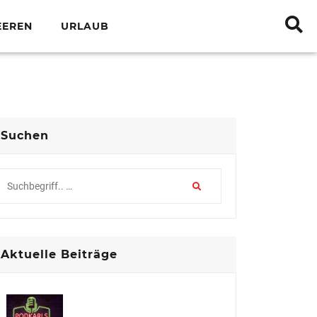
EEREN
URLAUB
Suchen
Aktuelle Beiträge