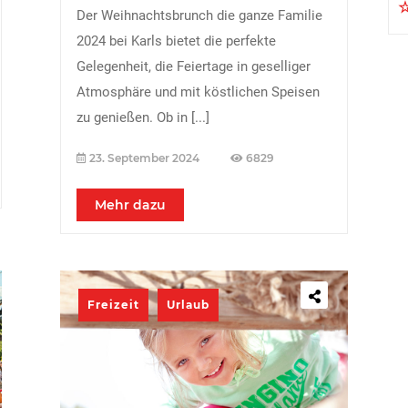
Der Weihnachtsbrunch die ganze Familie
2024 bei Karls bietet die perfekte
Gelegenheit, die Feiertage in geselliger
Atmosphäre und mit köstlichen Speisen
zu genießen. Ob in
[...]
23. September 2024
6829
Mehr dazu
Freizeit
Urlaub