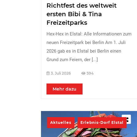
Richtfest des weltweit
ersten Bibi & Tina
Freizeitparks
Hex-Hex in Elstal: Alle Informationen zum
neuen Freizeitpark bei Berlin Am 1. Juli
2026 gab es in Elstal bei Berlin einen
Grund zum Feiern, der
[...]
3. Juli 2026
594
Mehr dazu
Aktuelles
Erlebnis-Dorf Elstal