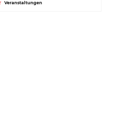
Veranstaltungen