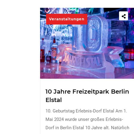
Veranstaltungen
10 Jahre Freizeitpark Berlin
Elstal
10. Geburtstag Erlebnis-Dorf Elstal Am 1.
Mai 2024 wurde unser großes Erlebnis-
Dorf in Berlin Elstal 10 Jahre alt. Natürlich