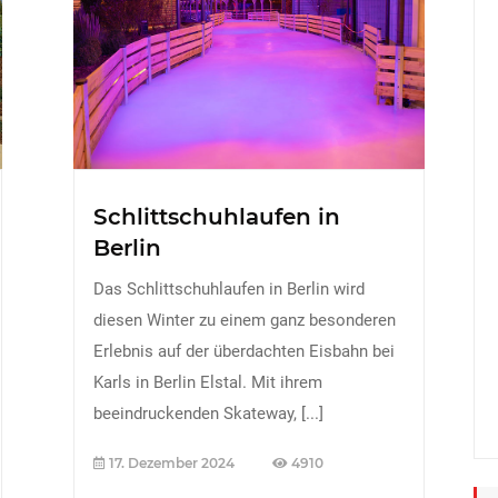
Schlittschuhlaufen in
Berlin
Das Schlittschuhlaufen in Berlin wird
diesen Winter zu einem ganz besonderen
Erlebnis auf der überdachten Eisbahn bei
Karls in Berlin Elstal. Mit ihrem
beeindruckenden Skateway,
[...]
17. Dezember 2024
4910