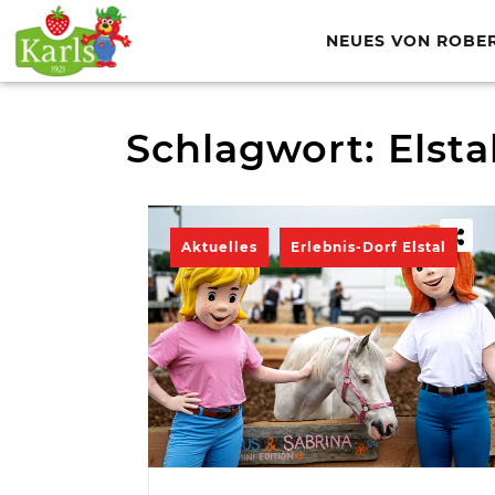
NEUES VON ROBE
Schlagwort:
Elsta
Aktuelles
Erlebnis-Dorf Elstal