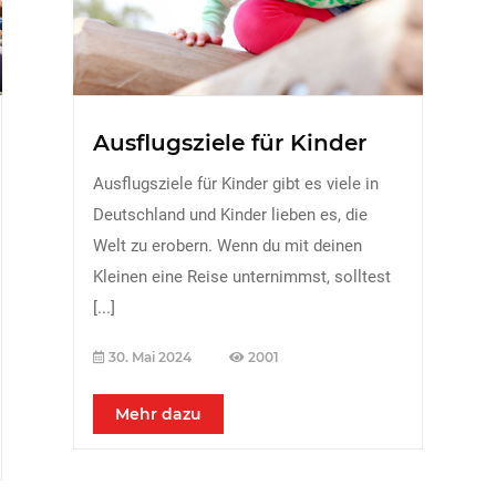
Ausflugsziele für Kinder
Ausflugsziele für Kinder gibt es viele in
Deutschland und Kinder lieben es, die
Welt zu erobern. Wenn du mit deinen
Kleinen eine Reise unternimmst, solltest
[...]
30. Mai 2024
2001
Mehr dazu