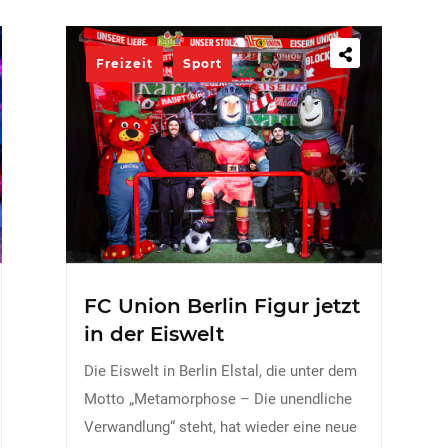
Freizeit
Sport
FC Union Berlin Figur jetzt
in der Eiswelt
Die Eiswelt in Berlin Elstal, die unter dem
Motto „Metamorphose – Die unendliche
Verwandlung“ steht, hat wieder eine neue