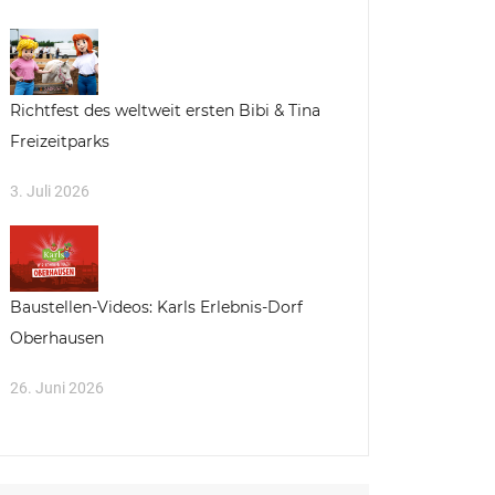
Richtfest des weltweit ersten Bibi & Tina
Freizeitparks
3. Juli 2026
Baustellen-Videos: Karls Erlebnis-Dorf
Oberhausen
26. Juni 2026