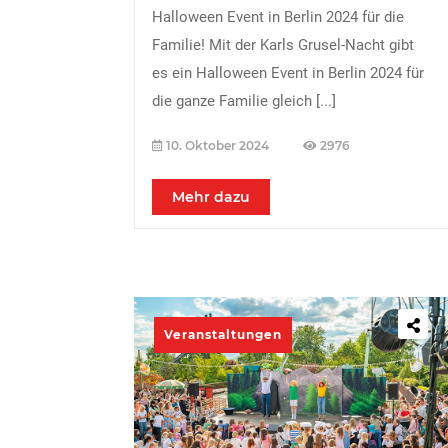
Halloween Event in Berlin 2024 für die
Familie! Mit der Karls Grusel-Nacht gibt
es ein Halloween Event in Berlin 2024 für
die ganze Familie gleich
[...]
10. Oktober 2024
2976
Mehr dazu
Veranstaltungen