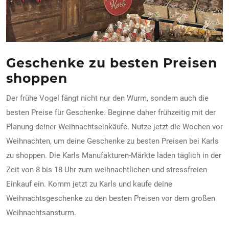
Geschenke zu besten Preisen
shoppen
Der frühe Vogel fängt nicht nur den Wurm, sondern auch die
besten Preise für Geschenke. Beginne daher frühzeitig mit der
Planung deiner Weihnachtseinkäufe. Nutze jetzt die Wochen vor
Weihnachten, um deine Geschenke zu besten Preisen bei Karls
zu shoppen. Die Karls Manufakturen-Märkte laden täglich in der
Zeit von 8 bis 18 Uhr zum weihnachtlichen und stressfreien
Einkauf ein. Komm jetzt zu Karls und kaufe deine
Weihnachtsgeschenke zu den besten Preisen vor dem großen
Weihnachtsansturm.