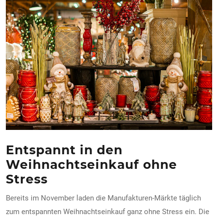
Entspannt in den
Weihnachtseinkauf ohne
Stress
Bereits im November laden die Manufakturen-Märkte täglich
zum entspannten Weihnachtseinkauf ganz ohne Stress ein. Die