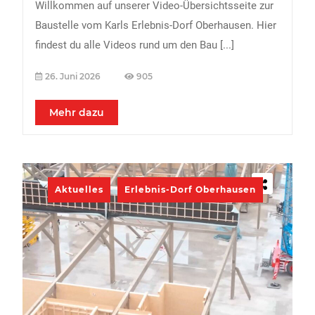
Willkommen auf unserer Video-Übersichtsseite zur
Baustelle vom Karls Erlebnis-Dorf Oberhausen. Hier
findest du alle Videos rund um den Bau
[...]
26. Juni 2026
905
Mehr dazu
Aktuelles
Erlebnis-Dorf Oberhausen