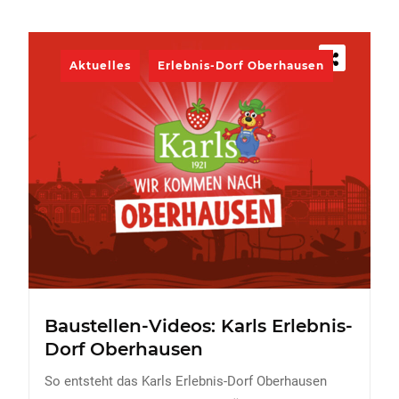
Aktuelles
Erlebnis-Dorf Oberhausen
Baustellen-Videos: Karls Erlebnis-
Dorf Oberhausen
So entsteht das Karls Erlebnis-Dorf Oberhausen