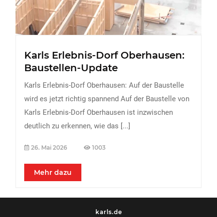
Karls Erlebnis-Dorf Oberhausen:
Baustellen-Update
Karls Erlebnis-Dorf Oberhausen: Auf der Baustelle
wird es jetzt richtig spannend Auf der Baustelle von
Karls Erlebnis-Dorf Oberhausen ist inzwischen
deutlich zu erkennen, wie das
[...]
26. Mai 2026
1003
Mehr dazu
karls.de