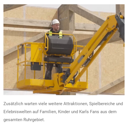
Zusätzlich warten viele weitere Attraktionen, Spielbereiche und
Erlebniswelten auf Familien, Kinder und Karls Fans aus dem
gesamten Ruhrgebiet.