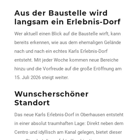
Aus der Baustelle wird
langsam ein Erlebnis-Dorf
Wer aktuell einen Blick auf die Baustelle wirft, kann
bereits erkennen, wie aus dem ehemaligen Gelände
nach und nach ein echtes Karls Erlebnis-Dorf
entsteht. Mit jeder Woche kommen neue Bereiche
hinzu und die Vorfreude auf die große Eröffnung am
15. Juli 2026 steigt weiter.
Wunscherschöner
Standort
Das neue Karls Erlebnis-Dorf in Oberhausen entsteht
in einer absolut traumhaften Lage: Direkt neben dem
Centro und idyllisch am Kanal gelegen, bietet dieser