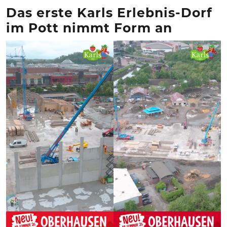
Das erste Karls Erlebnis-Dorf
im Pott nimmt Form an