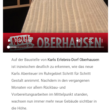
Auf der Baustelle von
Karls Erlebnis-Dorf Oberhausen
ist inzwischen deutlich zu erkennen, wie das neue
Karls Abenteuer im Ruhrgebiet Schritt für Schritt
Gestalt annimmt. Nachdem in den vergangenen
Monaten vor allem Rückbau- und
Vorbereitungsarbeiten im Mittelpunkt standen,
wachsen nun immer mehr neue Gebäude sichtbar in
die Höhe.