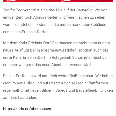
Tag für Tag verändert sich das Bild auf der Baustelle. Wo vor
einiger Zeit noch Abrissarbeiten und freie Flächen zu sehen
waren, entstehen inzwischen die ersten markanten Gebäude
des neuen Erlebnis-Dorfes.
Mit dem Karls Erlebnis-Dorf Oberhausen entsteht nicht nur ein
neues Ausflugsziel in Nordrhein-Westfalen, sondern auch das
erste Karls Erlebnis-Dorf im Ruhrgebiet. Schon jetzt lässt sich
erahnen, wie groß das neue Abenteuer werden wird.
Bis zur Eröffnung wird natürlich weiter fleißig gebaut. Wir halten
dich im Karls Blog und auf unseren Social Media Plattformen
regelmäßig mit neuen Bildern, Videos und Baustellen-Einblicken
auf dem Laufenden.
https://karls.de/oberhausen