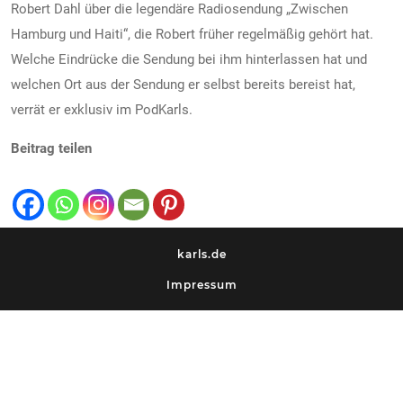
Robert Dahl über die legendäre Radiosendung „Zwischen
Hamburg und Haiti“, die Robert früher regelmäßig gehört hat.
Welche Eindrücke die Sendung bei ihm hinterlassen hat und
welchen Ort aus der Sendung er selbst bereits bereist hat,
verrät er exklusiv im PodKarls.
Beitrag teilen
karls.de
Impressum
Datenschutz
KARLS SOCIAL MEDIA