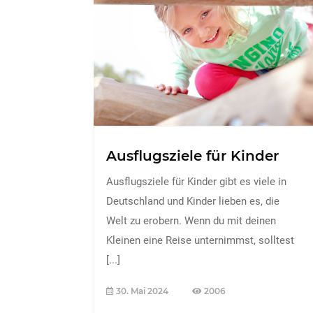
Ausflugsziele für Kinder
Ausflugsziele für Kinder gibt es viele in
Deutschland und Kinder lieben es, die
Welt zu erobern. Wenn du mit deinen
Kleinen eine Reise unternimmst, solltest
[...]
30. Mai 2024
2006