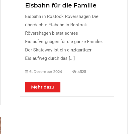
Eisbahn für die Familie
Eisbahn in Rostock Rövershagen Die
überdachte Eisbahn in Rostock
Rövershagen bietet echtes
Eislaufvergnügen für die ganze Familie.
Der Skateway ist ein einzigartiger
Eislaufweg durch das
[...]
6. Dezember 2024
4525
Mehr dazu