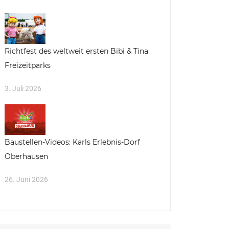
Richtfest des weltweit ersten Bibi & Tina
Freizeitparks
3. Juli 2026
Baustellen-Videos: Karls Erlebnis-Dorf
Oberhausen
26. Juni 2026