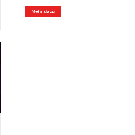
Mehr dazu