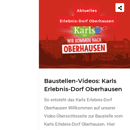
Aktuelles
Erlebnis-Dorf Oberhausen
Baustellen-Videos: Karls
Erlebnis-Dorf Oberhausen
So entsteht das Karls Erlebnis-Dorf
Oberhausen Willkommen auf unserer
Video-Übersichtsseite zur Baustelle vom
Karls Erlebnis-Dorf Oberhausen. Hier