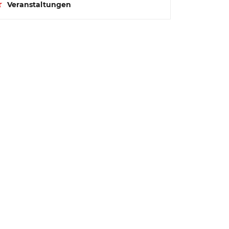
Veranstaltungen