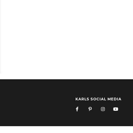
KARLS SOCIAL MEDIA