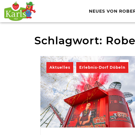
NEUES VON ROBE
Schlagwort:
Robe
Aktuelles
Erlebnis-Dorf Döbeln