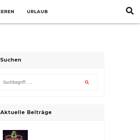
EEREN
URLAUB
Suchen
Aktuelle Beiträge