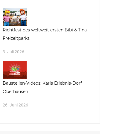
Richtfest des weltweit ersten Bibi & Tina
Freizeitparks
3. Juli 2026
Baustellen-Videos: Karls Erlebnis-Dorf
Oberhausen
26. Juni 2026