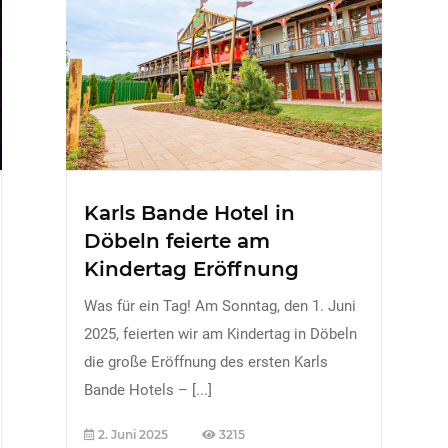
Karls Bande Hotel in
Döbeln feierte am
Kindertag Eröffnung
Was für ein Tag! Am Sonntag, den 1. Juni
2025, feierten wir am Kindertag in Döbeln
die große Eröffnung des ersten Karls
Bande Hotels –
[...]
2. Juni 2025
3215