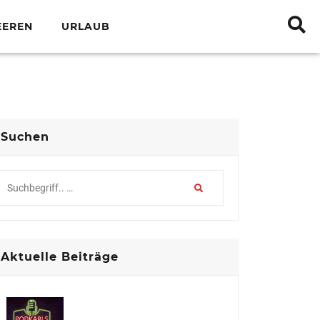
EEREN
URLAUB
Suchen
Aktuelle Beiträge