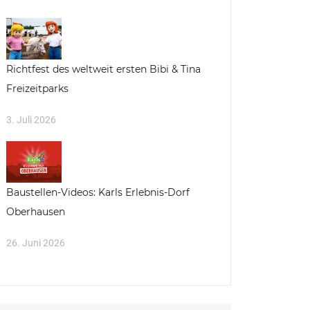
Richtfest des weltweit ersten Bibi & Tina
Freizeitparks
3. Juli 2026
Baustellen-Videos: Karls Erlebnis-Dorf
Oberhausen
26. Juni 2026