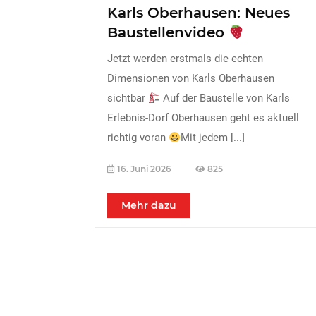
Karls Oberhausen: Neues
Baustellenvideo
Jetzt werden erstmals die echten
Dimensionen von Karls Oberhausen
sichtbar
Auf der Baustelle von Karls
Erlebnis-Dorf Oberhausen geht es aktuell
richtig voran
Mit jedem
[...]
16. Juni 2026
825
Mehr dazu