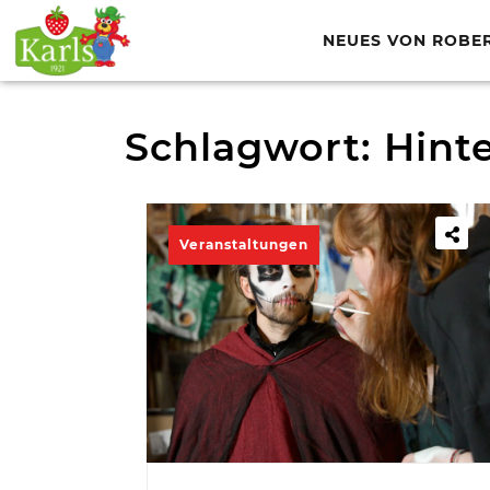
NEUES VON ROBE
Schlagwort:
Hint
Veranstaltungen