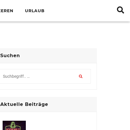
EEREN
URLAUB
Suchen
Aktuelle Beiträge