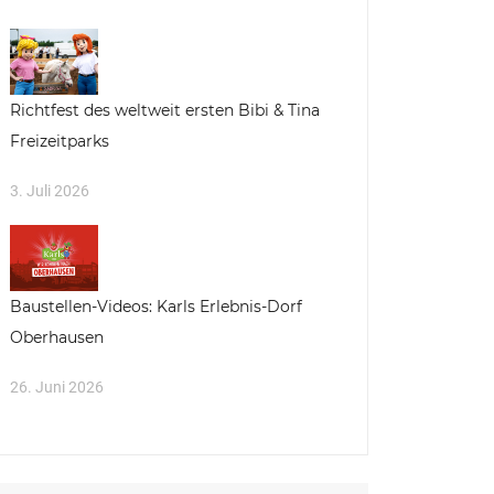
Richtfest des weltweit ersten Bibi & Tina
Freizeitparks
3. Juli 2026
Baustellen-Videos: Karls Erlebnis-Dorf
Oberhausen
26. Juni 2026