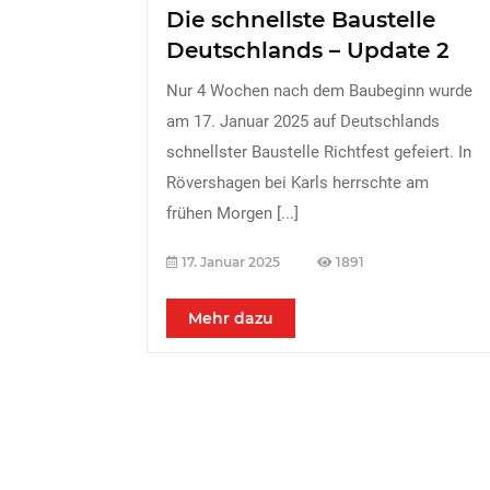
Die schnellste Baustelle
Deutschlands – Update 2
Nur 4 Wochen nach dem Baubeginn wurde
am 17. Januar 2025 auf Deutschlands
schnellster Baustelle Richtfest gefeiert. In
Rövershagen bei Karls herrschte am
frühen Morgen
[...]
17. Januar 2025
1891
Mehr dazu