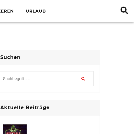
EEREN
URLAUB
Suchen
Aktuelle Beiträge