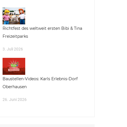
Richtfest des weltweit ersten Bibi & Tina
Freizeitparks
3. Juli 2026
Baustellen-Videos: Karls Erlebnis-Dorf
Oberhausen
26. Juni 2026