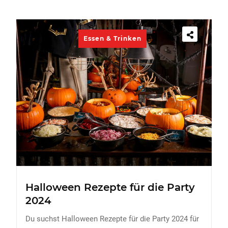
Essen & Trinken
Halloween Rezepte für die Party
2024
Du suchst Halloween Rezepte für die Party 2024 für