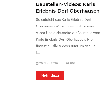
Baustellen-Videos: Karls
Erlebnis-Dorf Oberhausen
So entsteht das Karls Erlebnis-Dorf
Oberhausen Willkommen auf unserer
Video-Übersichtsseite zur Baustelle vom
Karls Erlebnis-Dorf Oberhausen. Hier
findest du alle Videos rund um den Bau
[...]
26. Juni 2026
862
Mehr dazu