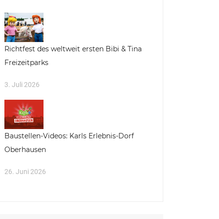
Richtfest des weltweit ersten Bibi & Tina
Freizeitparks
3. Juli 2026
Baustellen-Videos: Karls Erlebnis-Dorf
Oberhausen
26. Juni 2026