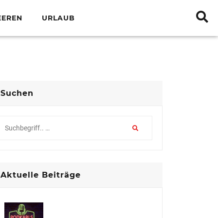
EEREN
URLAUB
Suchen
Aktuelle Beiträge