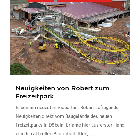
Neuigkeiten von Robert zum
Freizeitpark
In seinem neuesten Video teilt Robert aufregende
Neuigkeiten direkt vom Baugelände des neuen
Freizeitparks in Döbeln. Erfahre hier aus erster Hand
von den aktuellen Baufortschritten,
[...]