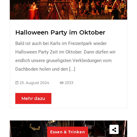
Halloween Party im Oktober
Bald ist auch bei Karls im Freizeitpark wieder
Halloween Party Zeit im Oktober. Dann dürfen wir
endlich unsere gruseligsten Verkleidungen vom
Dachboden holen und den
[...]
25. August 2024
2533
Mehr dazu
Essen & Trinken