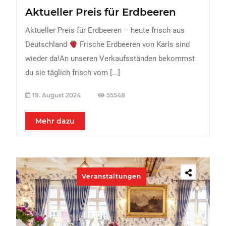
Aktueller Preis für Erdbeeren
Aktueller Preis für Erdbeeren – heute frisch aus
Deutschland
Frische Erdbeeren von Karls sind
wieder da!An unseren Verkaufsständen bekommst
du sie täglich frisch vom
[...]
19. August 2024
55548
Mehr dazu
Veranstaltungen