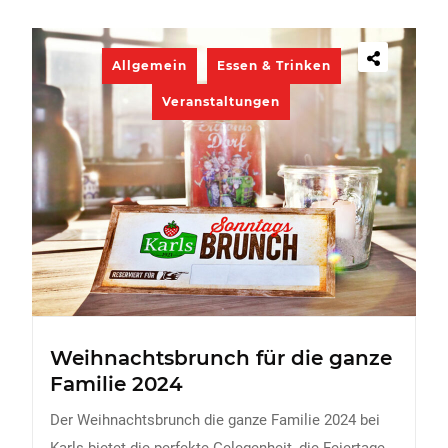
Allgemein
Essen & Trinken
Veranstaltungen
Weihnachtsbrunch für die ganze
Familie 2024
Der Weihnachtsbrunch die ganze Familie 2024 bei