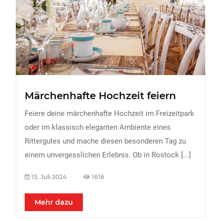
Märchenhafte Hochzeit feiern
Feiere deine märchenhafte Hochzeit im Freizeitpark
oder im klassisch eleganten Ambiente eines
Rittergutes und mache diesen besonderen Tag zu
einem unvergesslichen Erlebnis. Ob in Rostock
[...]
15. Juli 2024
1616
Mehr dazu