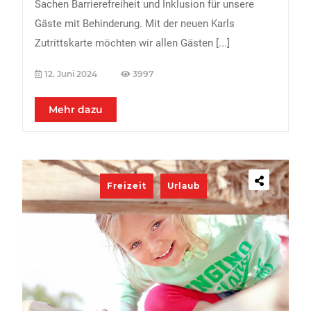
Sachen Barrierefreiheit und Inklusion für unsere
Gäste mit Behinderung. Mit der neuen Karls
Zutrittskarte möchten wir allen Gästen
[...]
12. Juni 2024
3997
Mehr dazu
Freizeit
Urlaub