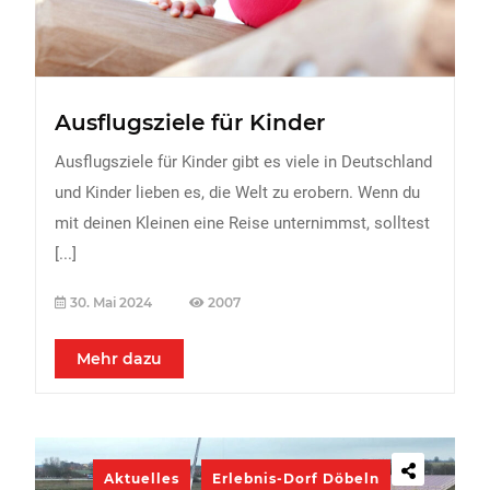
Ausflugsziele für Kinder
Ausflugsziele für Kinder gibt es viele in Deutschland
und Kinder lieben es, die Welt zu erobern. Wenn du
mit deinen Kleinen eine Reise unternimmst, solltest
[...]
30. Mai 2024
2007
Mehr dazu
Aktuelles
Erlebnis-Dorf Döbeln