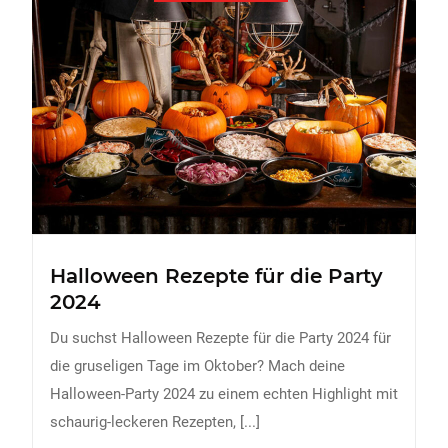
Halloween Rezepte für die Party
2024
Du suchst Halloween Rezepte für die Party 2024 für
die gruseligen Tage im Oktober? Mach deine
Halloween-Party 2024 zu einem echten Highlight mit
schaurig-leckeren Rezepten,
[...]