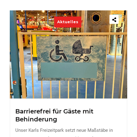
Aktuelles
Barrierefrei für Gäste mit
Behinderung
Unser Karls Freizeitpark setzt neue Maßstäbe in